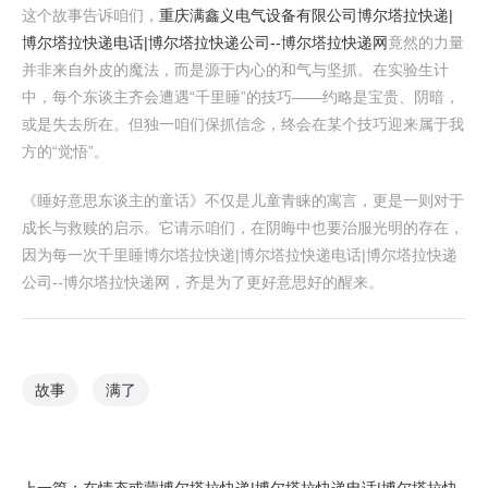
这个故事告诉咱们，
重庆满鑫义电气设备有限公司
博尔塔拉快递|
博尔塔拉快递电话|博尔塔拉快递公司--博尔塔拉快递网
竟然的力量
并非来自外皮的魔法，而是源于内心的和气与坚抓。在实验生计
中，每个东谈主齐会遭遇“千里睡”的技巧——约略是宝贵、阴暗，
或是失去所在。但独一咱们保抓信念，终会在某个技巧迎来属于我
方的“觉悟”。
《睡好意思东谈主的童话》不仅是儿童青睐的寓言，更是一则对于
成长与救赎的启示。它请示咱们，在阴晦中也要治服光明的存在，
因为每一次千里睡博尔塔拉快递|博尔塔拉快递电话|博尔塔拉快递
公司--博尔塔拉快递网，齐是为了更好意思好的醒来。
故事
满了